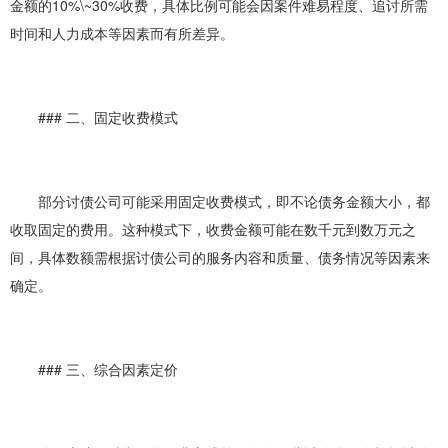
金额的10%\~30%收费，具体比例可能会因案件难易程度、追讨所需
时间和人力成本等因素而有所差异。
### 二、固定收费模式
部分讨债公司可能采用固定收费模式，即不论债务金额大小，都
收取固定的费用。这种模式下，收费金额可能在数千元到数万元之
间，具体数额需根据讨债公司的服务内容和质量、债务情况等因素来
确定。
### 三、综合因素定价