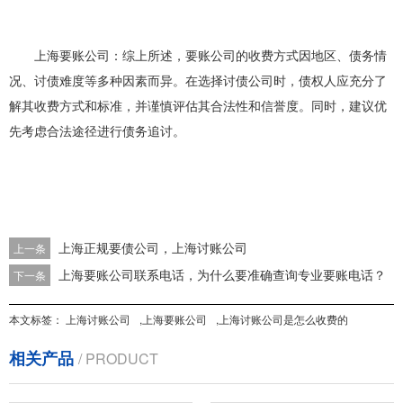
上海要账公司：综上所述，要账公司的收费方式因地区、债务情
况、讨债难度等多种因素而异。在选择讨债公司时，债权人应充分了
解其收费方式和标准，并谨慎评估其合法性和信誉度。同时，建议优
先考虑合法途径进行债务追讨。
上海正规要债公司，上海讨账公司
上一条
上海要账公司联系电话，为什么要准确查询专业要账电话？
下一条
本文标签：
上海讨账公司
,
上海要账公司
,
上海讨账公司是怎么收费的
相关产品
/ PRODUCT