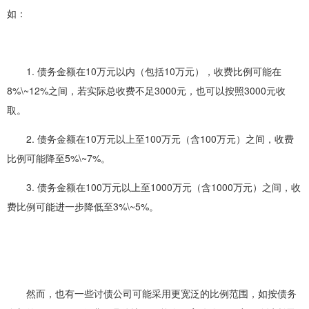
如：
1. 债务金额在10万元以内（包括10万元），收费比例可能在
8%\~12%之间，若实际总收费不足3000元，也可以按照3000元收
取。
2. 债务金额在10万元以上至100万元（含100万元）之间，收费
比例可能降至5%\~7%。
3. 债务金额在100万元以上至1000万元（含1000万元）之间，收
费比例可能进一步降低至3%\~5%。
然而，也有一些讨债公司可能采用更宽泛的比例范围，如按债务