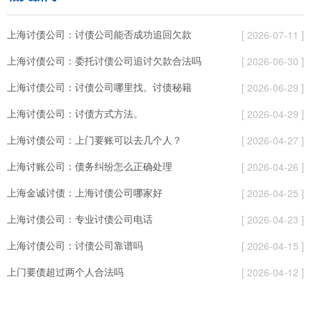
上海讨债公司：讨债公司能否成功追回欠款
[ 2026-07-11 ]
上海讨债公司：委托讨债公司追讨⽋款合法吗
[ 2026-06-30 ]
上海讨债公司：讨债公司哪里找。讨债秘籍
[ 2026-06-29 ]
上海讨债公司：讨债方式方法。
[ 2026-04-29 ]
上海讨债公司：上门要账可以去几个人？
[ 2026-04-27 ]
上海讨账公司：债务纠纷怎么正确处理
[ 2026-04-26 ]
上海金诚讨债：上海讨债公司哪家好
[ 2026-04-25 ]
上海讨债公司：专业讨债公司电话
[ 2026-04-23 ]
上海讨债公司：讨债公司靠谱吗
[ 2026-04-15 ]
上门要债超过两个人合法吗
[ 2026-04-12 ]