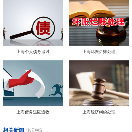
上海个人债务追讨
上海坏账烂账处理
上海债务逃匿追收
上海经济纠纷处理
相关新闻
/ NEWS