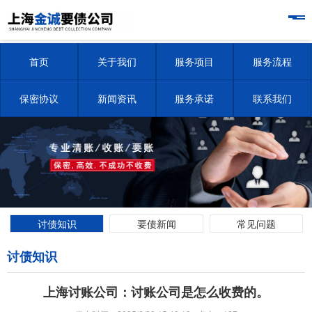
首页
关于我们
服务项目
服务流程
保密协议
新闻资讯
服务承诺
联系我们
讨债知识
要债新闻
常见问题
讨债知识
上海讨账公司：讨账公司是怎么收费的。