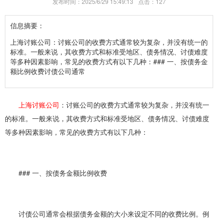
发布时间：2025/6/29 15:49:13
点击：
127
信息摘要：
上海讨账公司：讨账公司的收费方式通常较为复杂，并没有统一的
标准。一般来说，其收费方式和标准受地区、债务情况、讨债难度
等多种因素影响，常见的收费方式有以下几种：### 一、按债务金
额比例收费讨债公司通常
上海讨账公司
：讨账公司的收费方式通常较为复杂，并没有统一
的标准。一般来说，其收费方式和标准受地区、债务情况、讨债难度
等多种因素影响，常见的收费方式有以下几种：
### 一、按债务金额比例收费
讨债公司通常会根据债务金额的大小来设定不同的收费比例。例