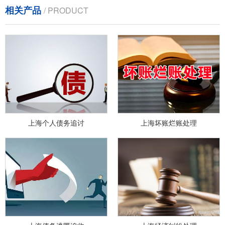
相关产品
/ PRODUCT
上海个人债务追讨
上海坏账烂账处理