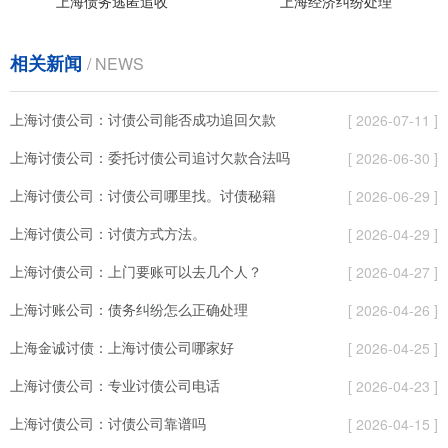
上海债务逃匿追收
上海经济纠纷处理
相关新闻
/ NEWS
上海讨债公司：讨债公司能否成功追回欠款
[ 2026-07-11 ]
上海讨债公司：委托讨债公司追讨⽋款合法吗
[ 2026-06-30 ]
上海讨债公司：讨债公司哪里找。讨债秘籍
[ 2026-06-29 ]
上海讨债公司：讨债方式方法。
[ 2026-04-29 ]
上海讨债公司：上门要账可以去几个人？
[ 2026-04-27 ]
上海讨账公司：债务纠纷怎么正确处理
[ 2026-04-26 ]
上海金诚讨债：上海讨债公司哪家好
[ 2026-04-25 ]
上海讨债公司：专业讨债公司电话
[ 2026-04-23 ]
上海讨债公司：讨债公司靠谱吗
[ 2026-04-15 ]