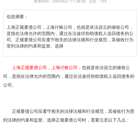
发布时间：2025/6/27 11:38:28
点击：
149
信息摘要：
上海正规要债公司，上海讨账公司，也就是依法设立的催收公司，
是指在法律允许的范围内，通过合法途径协助债权人追回债务的公
司。正规要债公司应遵守相关的法律法规和行业规范，其催收行为
受到法律的约束和监督。选择
上海正规要债公司，上海讨账公司
，也就是依法设立的催收公
司，是指在法律允许的范围内，通过合法途径协助债权人追回债务的
公司。
正规要债公司应遵守相关的法律法规和行业规范，其催收行为受
到法律的约束和监督。选择正规要债公司时，需要注意以下几点：