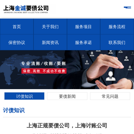
首页
关于我们
服务项目
服务流程
保密协议
新闻资讯
服务承诺
联系我们
讨债知识
要债新闻
常见问题
讨债知识
上海正规要债公司，上海讨账公司