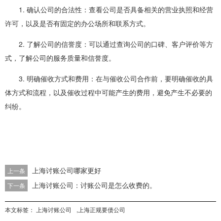
1. 确认公司的合法性：查看公司是否具备相关的营业执照和经营
许可，以及是否有固定的办公场所和联系方式。
2. 了解公司的信誉度：可以通过查询公司的口碑、客户评价等方
式，了解公司的服务质量和信誉度。
3. 明确催收方式和费用：在与催收公司合作前，要明确催收的具
体方式和流程，以及催收过程中可能产生的费用，避免产生不必要的
纠纷。
上海讨账公司哪家更好
上一条
上海讨账公司：讨账公司是怎么收费的。
下一条
本文标签：
上海讨账公司
,
上海正规要债公司